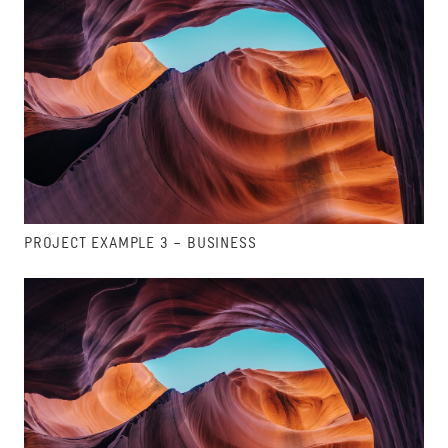
PROJECT EXAMPLE 3 – BUSINESS