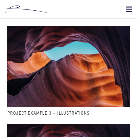
PROJECT EXAMPLE 3 – ILLUSTRATIONS