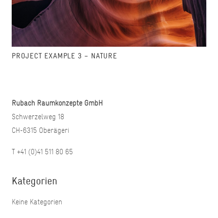
PROJECT EXAMPLE 3 – NATURE
Rubach Raumkonzepte GmbH
Schwerzelweg 18
CH-6315 Oberägeri
T +41 (0)41 511 80 65
Kategorien
Keine Kategorien