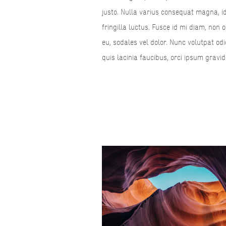
justo. Nulla varius consequat magna, i
fringilla luctus. Fusce id mi diam, non 
eu, sodales vel dolor. Nunc volutpat odi
quis lacinia faucibus, orci ipsum gravid