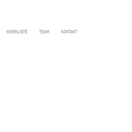
WERKLISTE
TEAM
KONTAKT