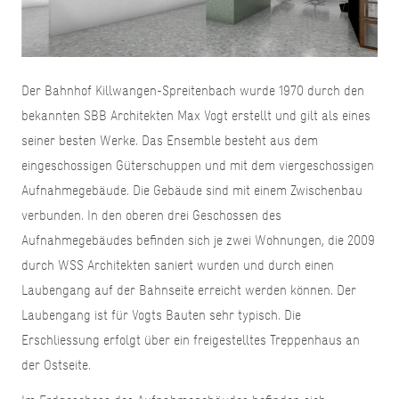
Der Bahnhof Killwangen-Spreitenbach wurde 1970 durch den
bekannten SBB Architekten Max Vogt erstellt und gilt als eines
seiner besten Werke. Das Ensemble besteht aus dem
eingeschossigen Güterschuppen und mit dem viergeschossigen
Aufnahmegebäude. Die Gebäude sind mit einem Zwischenbau
verbunden. In den oberen drei Geschossen des
Aufnahmegebäudes befinden sich je zwei Wohnungen, die 2009
durch WSS Architekten saniert wurden und durch einen
Laubengang auf der Bahnseite erreicht werden können. Der
Laubengang ist für Vogts Bauten sehr typisch. Die
Erschliessung erfolgt über ein freigestelltes Treppenhaus an
der Ostseite.