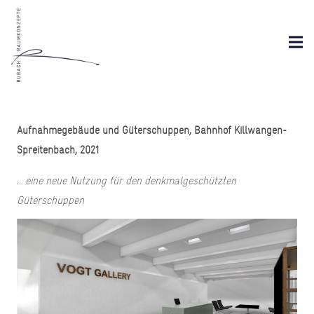
Aufnahmegebäude und Güterschuppen, Bahnhof Killwangen-
Spreitenbach, 2021
…
eine neue Nutzung für den denkmalgeschützten
Güterschuppen